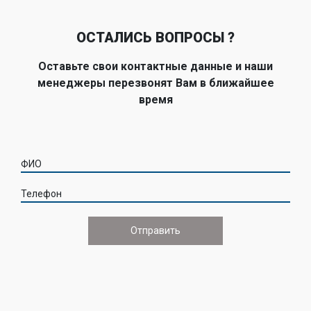
ОСТАЛИСЬ ВОПРОСЫ ?
Оставьте свои контактные данные и наши
менеджеры перезвонят Вам в ближайшее
время
ФИО
Телефон