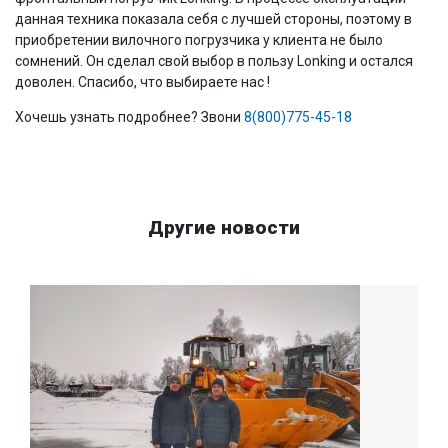
данная техника показала себя с лучшей стороны, поэтому в
приобретении вилочного погрузчика у клиента не было
сомнений. Он сделал свой выбор в пользу Lonking и остался
доволен. Спасибо, что выбираете нас !
Хочешь узнать подробнее? Звони
8(800)775-45-18
Другие новости