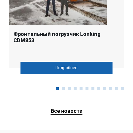
Фронтальный погрузчик Lonking
CDM853
Подробнее
Все новости