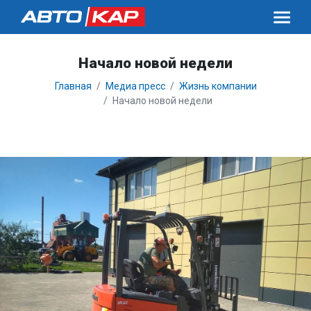
Начало новой недели
Главная
Медиа пресс
Жизнь компании
Начало новой недели