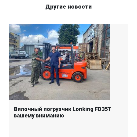
Другие новости
Вилочный погрузчик Lonking FD35T
вашему вниманию