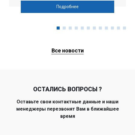
Подробнее
Все новости
ОСТАЛИСЬ ВОПРОСЫ ?
Оставьте свои контактные данные и наши
менеджеры перезвонят Вам в ближайшее
время