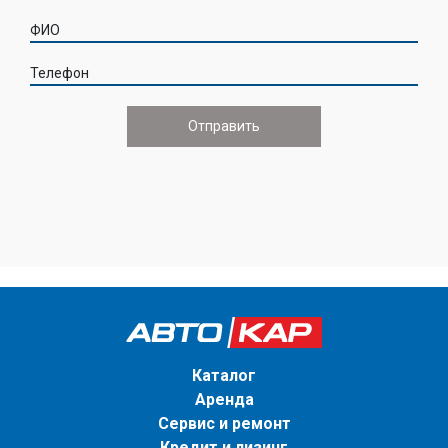
ФИО
Телефон
Каталог
Аренда
Сервис и ремонт
Кредит и лизинг