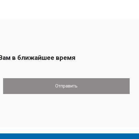
 Вам в ближайшее время