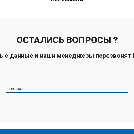
ОСТАЛИСЬ ВОПРОСЫ ?
ные данные и наши менеджеры перезвонят
Телефон