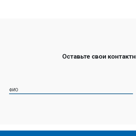
Оставьте свои контакт
ФИО