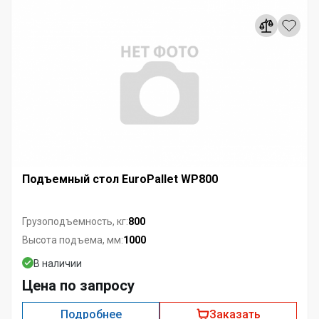
Подъемный стол EuroPallet WP800
800
Грузоподъемность, кг:
1000
Высота подъема, мм:
В наличии
Цена по запросу
Подробнее
Заказать