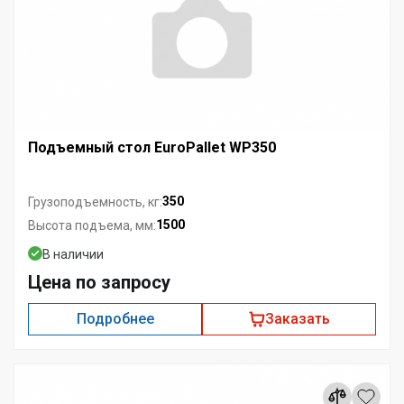
Подъемный стол EuroPallet WP350
350
Грузоподъемность, кг:
1500
Высота подъема, мм:
В наличии
Цена по запросу
Подробнее
Заказать