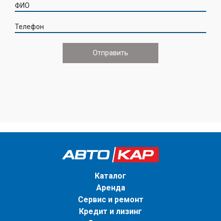
ФИО
Телефон
Каталог
Аренда
Сервис и ремонт
Кредит и лизинг