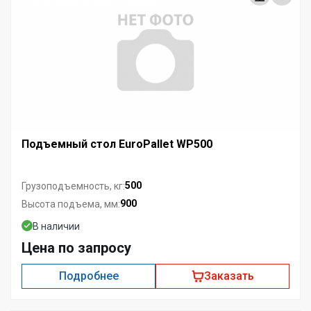
Подъемный стол EuroPallet WP500
500
Грузоподъемность, кг:
900
Высота подъема, мм:
В наличии
Цена по запросу
Подробнее
Заказать