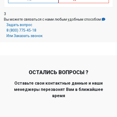
3
Вы можете связаться с нами любым удобным способом
Задать вопрос
8 (800) 775-45-18
Или Заказать звонок
ОСТАЛИСЬ ВОПРОСЫ ?
Оставьте свои контактные данные и наши
менеджеры перезвонят Вам в ближайшее
время