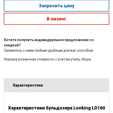
Запросить цену
В лизинг
Хотите получить индивидуальное предложение со
скидкой?
Свяжитесь с нами любым удобным для вас способом
Указана розничная стоимость с учетом утиль сбора
Характеристики
Характеристики бульдозера Lonking LD160