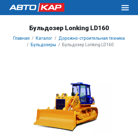
Бульдозер Lonking LD160
Главная
Каталог
Дорожно-строительная техника
Бульдозеры
Бульдозер Lonking LD160