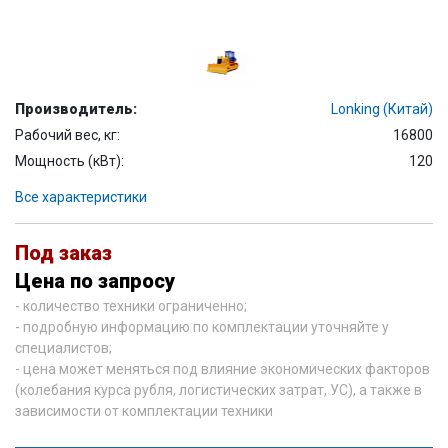
Производитель:
Lonking (Китай)
Рабочий вес, кг:
16800
Мощность (кВт):
120
Все характеристики
Под заказ
Цена по запросу
- количество техники ограниченно;
- подробную информацию по комплектации уточняйте у
специалистов;
- цена может меняться под влияние экономических факторов
(колебания курса рубля, логистических затрат, УС), а также в
зависимости от комплектации техники