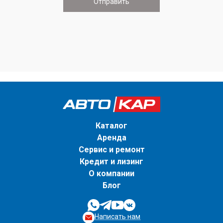
Каталог
Аренда
Сервис и ремонт
Кредит и лизинг
О компании
Блог
Написать нам