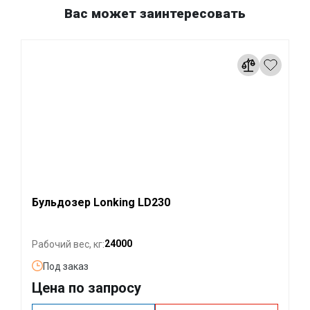
Вас может заинтересовать
Бульдозер Lonking LD230
24000
Рабочий вес, кг:
Под заказ
Цена по запросу