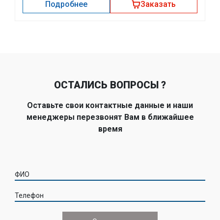
Подробнее
Заказать
ОСТАЛИСЬ ВОПРОСЫ ?
Оставьте свои контактные данные и наши
менеджеры перезвонят Вам в ближайшее
время
ФИО
Телефон