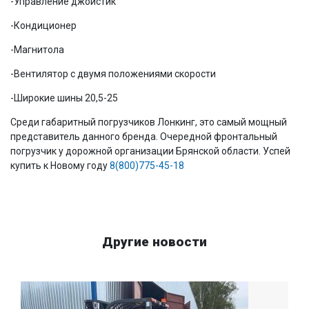
-Управление джойстик
-Кондиционер
-Магнитола
-Вентилятор с двумя положениями скорости
-Широкие шины 20,5-25
Среди габаритный погрузчиков Лонкинг, это самый мощный
представитель данного бренда. Очередной фронтальный
погрузчик у дорожной организации Брянской области. Успей
купить к Новому году
8(800)775-45-18
Другие новости