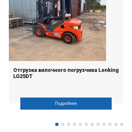
Отгрузка вилочного погрузчика Lonking
LG25DT
Подробнее