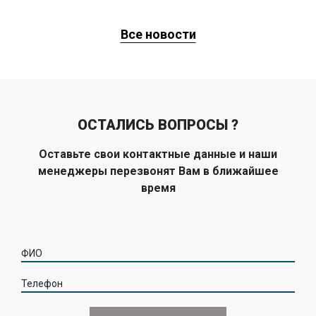
Все новости
ОСТАЛИСЬ ВОПРОСЫ ?
Оставьте свои контактные данные и наши
менеджеры перезвонят Вам в ближайшее
время
ФИО
Телефон