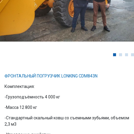
ФРОНТАЛЬНЫЙ ПОГРУЗЧИК LONKING CDM843N
Комплектация:
-Грузоподъёмность 4 000 кг
-Масса 12 800 кг
-Стандартный скальный ковш со съемными зубьями, объемом
2,3 м3