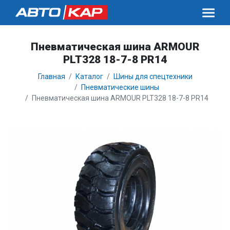
Пневматическая шина ARMOUR
PLT328 18-7-8 PR14
Главная
Каталог
Шины для спецтехники
Пневматические шины
Пневматическая шина ARMOUR PLT328 18-7-8 PR14