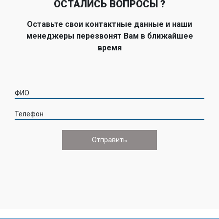
ОСТАЛИСЬ ВОПРОСЫ ?
Оставьте свои контактные данные и наши
менеджеры перезвонят Вам в ближайшее
время
ФИО
Телефон