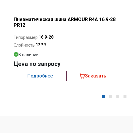
Пневматическая шина ARMOUR R4A 16.9-28
PR12
16.9-28
Типоразмер:
12PR
Слойность:
В наличии
Цена по запросу
Подробнее
Заказать