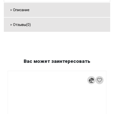
Описание
Отзывы(0)
Вас может заинтересовать