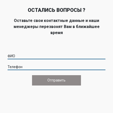
ОСТАЛИСЬ ВОПРОСЫ ?
Оставьте свои контактные данные и наши
менеджеры перезвонят Вам в ближайшее
время
ФИО
Телефон