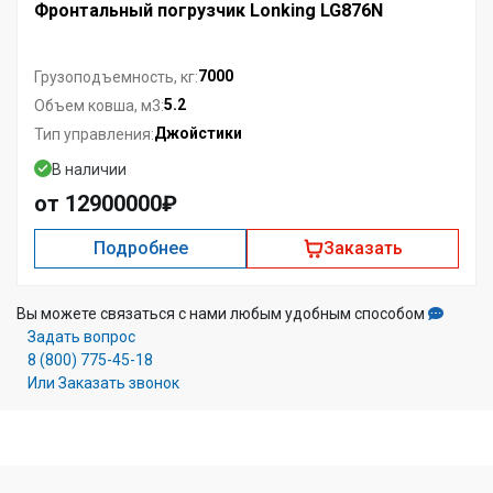
Фронтальный погрузчик Lonking LG876N
7000
Грузоподъемность, кг:
5.2
Объем ковша, м3:
Джойстики
Тип управления:
В наличии
от 12900000₽
Подробнее
Заказать
Вы можете связаться с нами любым удобным способом
Задать вопрос
8 (800) 775-45-18
Или Заказать звонок