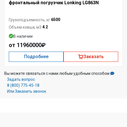
фронтальный погрузчик Lonking LG863N
6500
Грузоподъемность, кг:
4.2
Объем ковша, м3:
В наличии
от 11960000₽
Подробнее
Заказать
Вы можете связаться с нами любым удобным способом
Задать вопрос
8 (800) 775-45-18
Или Заказать звонок