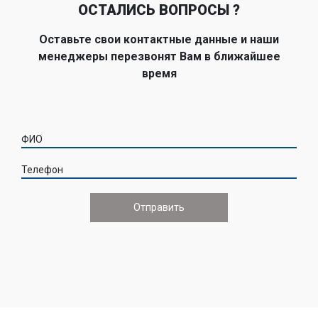
ОСТАЛИСЬ ВОПРОСЫ ?
Оставьте свои контактные данные и наши
менеджеры перезвонят Вам в ближайшее
время
ФИО
Телефон