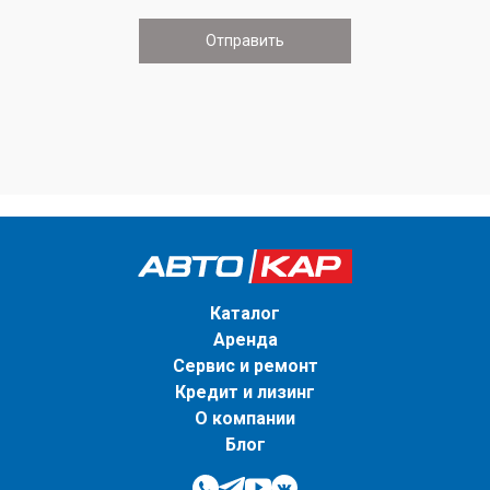
Каталог
Аренда
Сервис и ремонт
Кредит и лизинг
О компании
Блог