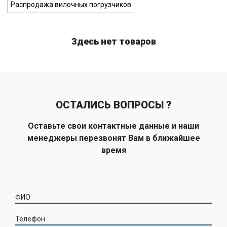
Распродажа вилочных погрузчиков
Здесь нет товаров
ОСТАЛИСЬ ВОПРОСЫ ?
Оставьте свои контактные данные и наши
менеджеры перезвонят Вам в ближайшее
время
ФИО
Телефон