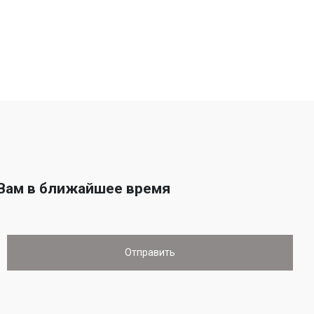
 Вам в ближайшее время