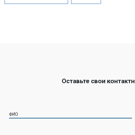
Оставьте свои контакт
ФИО