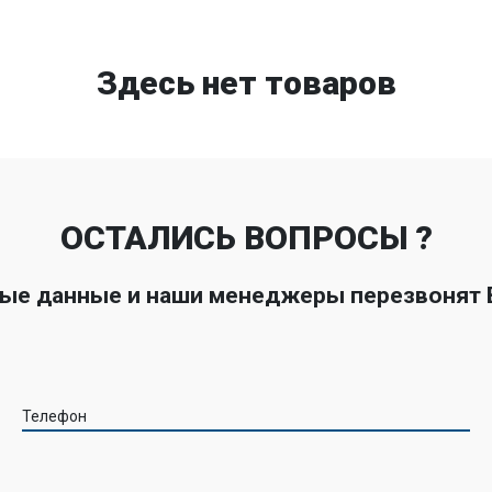
Здесь нет товаров
ОСТАЛИСЬ ВОПРОСЫ ?
ные данные и наши менеджеры перезвонят
Телефон