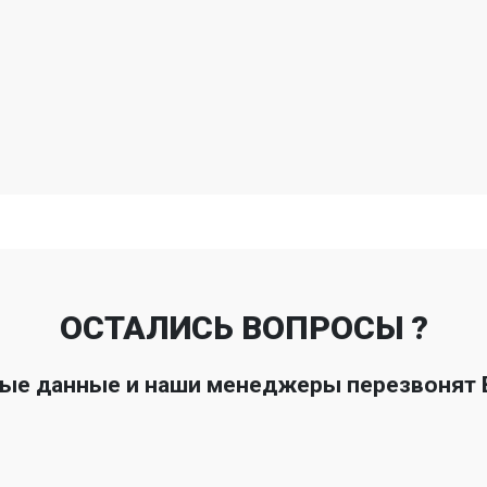
ОСТАЛИСЬ ВОПРОСЫ ?
ные данные и наши менеджеры перезвонят