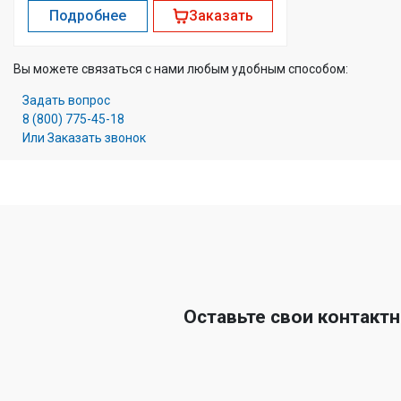
Подробнее
Заказать
Вы можете связаться с нами любым удобным способом:
Задать вопрос
8 (800) 775-45-18
Или Заказать звонок
Оставьте свои контакт