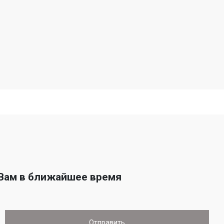
 Вам в ближайшее время