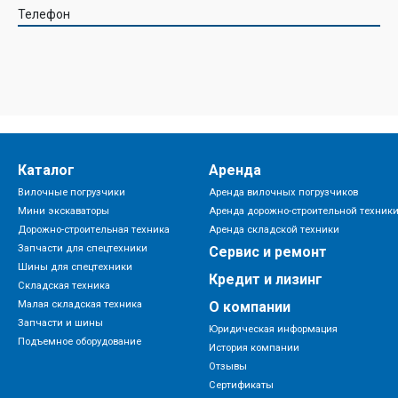
Телефон
Каталог
Аренда
Вилочные погрузчики
Аренда вилочных погрузчиков
Мини экскаваторы
Аренда дорожно-строительной техник
Дорожно-строительная техника
Аренда складской техники
Запчасти для спецтехники
Сервис и ремонт
Шины для спецтехники
Кредит и лизинг
Складская техника
Малая складская техника
О компании
Запчасти и шины
Юридическая информация
Подъемное оборудование
История компании
Отзывы
Сертификаты