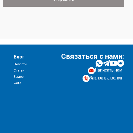
Связаться с нами:
Блог
Новости
Написать нам
и
Статьи
Видео
Заказать звонок
Фото