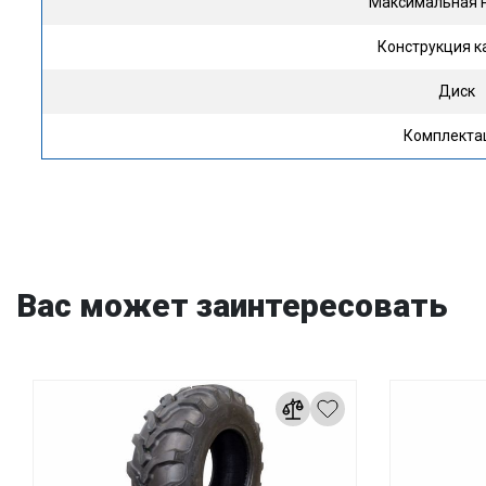
Максимальная н
Конструкция к
Диск
Комплекта
Вас может заинтересовать