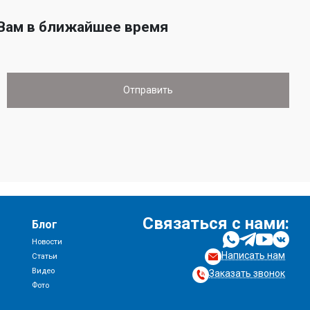
 Вам в ближайшее время
Связаться с нами:
Блог
Новости
Написать нам
и
Статьи
Видео
Заказать звонок
Фото