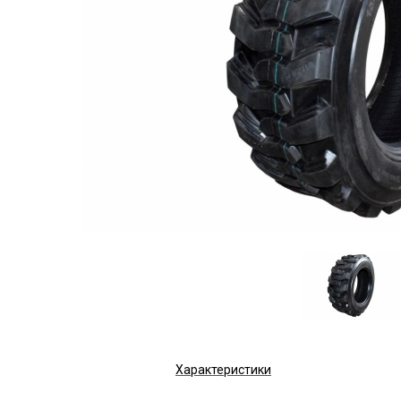
Характеристики